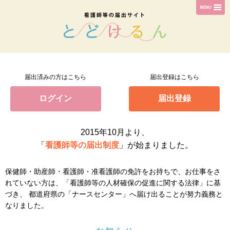
届出済みの方はこちら
届出登録はこちら
ログイン
届出登録
2015年10月より、
「
看護師等の届出制度
」が始まりました。
保健師・助産師・看護師・准看護師の免許をお持ちで、お仕事をさ
れていない方は、「看護師等の人材確保の促進に関する法律」に基
づき、 都道府県の「ナースセンター」へ届け出ることが努力義務と
なりました。