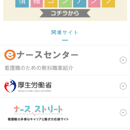
関連サイト